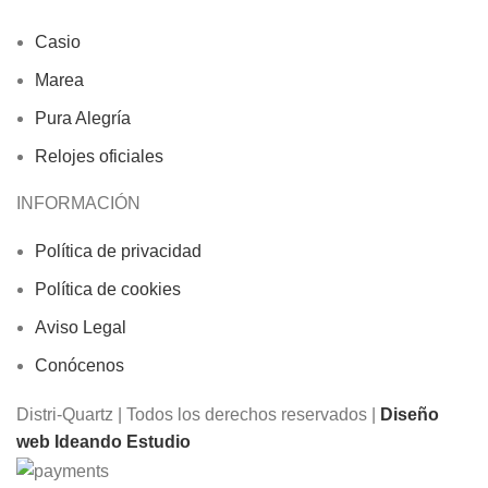
Casio
Marea
Pura Alegría
Relojes oficiales
INFORMACIÓN
Política de privacidad
Política de cookies
Aviso Legal
Conócenos
Distri-Quartz | Todos los derechos reservados |
Diseño
web Ideando Estudio