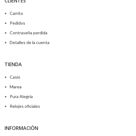
CLIENTES
Carrito
Pedidos
Contraseña perdida
Detalles de la cuenta
TIENDA
Casio
Marea
Pura Alegría
Relojes oficiales
INFORMACIÓN