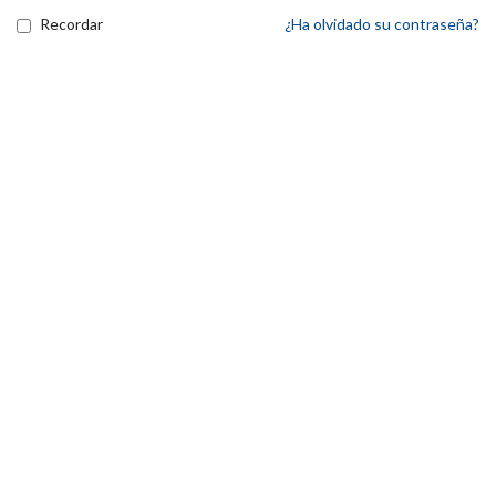
Recordar
¿Ha olvidado su contraseña?