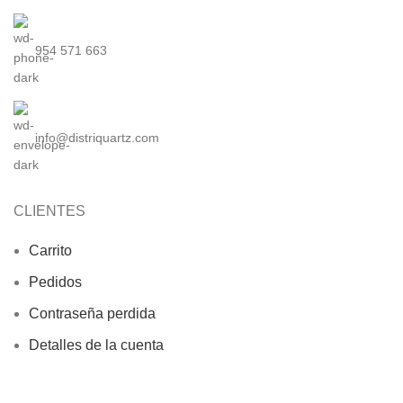
954 571 663
info@distriquartz.com
CLIENTES
Carrito
Pedidos
Contraseña perdida
Detalles de la cuenta