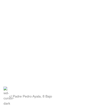
c/ Padre Pedro Ayala, 8 Bajo