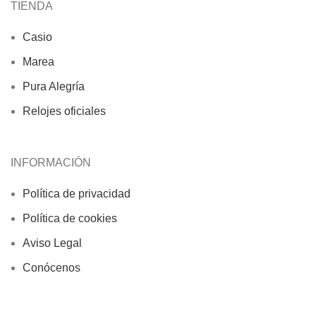
TIENDA
Casio
Marea
Pura Alegría
Relojes oficiales
INFORMACIÓN
Política de privacidad
Política de cookies
Aviso Legal
Conócenos