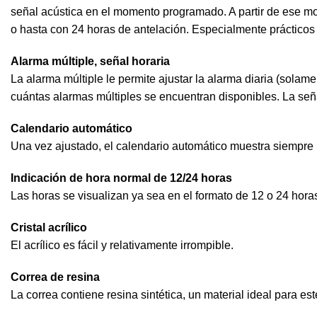
señal acústica en el momento programado. A partir de ese m
o hasta con 24 horas de antelación. Especialmente prácticos 
Alarma múltiple, señal horaria
La alarma múltiple le permite ajustar la alarma diaria (solame
cuántas alarmas múltiples se encuentran disponibles. La señ
Calendario automático
Una vez ajustado, el calendario automático muestra siempre l
Indicación de hora normal de 12/24 horas
Las horas se visualizan ya sea en el formato de 12 o 24 hora
Cristal acrílico
El acrílico es fácil y relativamente irrompible.
Correa de resina
La correa contiene resina sintética, un material ideal para es