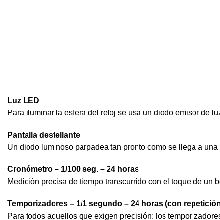
Luz LED
Para iluminar la esfera del reloj se usa un diodo emisor de lu
Pantalla destellante
Un diodo luminoso parpadea tan pronto como se llega a una a
Cronómetro – 1/100 seg. – 24 horas
Medición precisa de tiempo transcurrido con el toque de un b
Temporizadores – 1/1 segundo – 24 horas (con repetició
Para todos aquellos que exigen precisión: los temporizadores