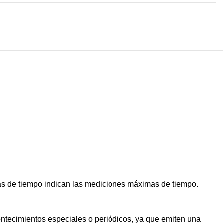
fras de tiempo indican las mediciones máximas de tiempo.
contecimientos especiales o periódicos, ya que emiten una