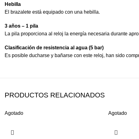
Hebilla
El brazalete está equipado con una hebilla.
3 años – 1 pila
La pila proporciona al reloj la energía necesaria durante apr
Clasificación de resistencia al agua (5 bar)
Es posible ducharse y bañarse con este reloj, han sido comp
PRODUCTOS RELACIONADOS
Agotado
Agotado