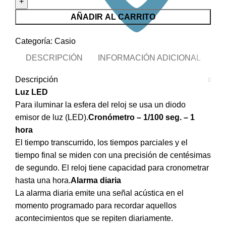
cantidad
AÑADIR AL CARRITO
Categoría:
Casio
DESCRIPCIÓN
INFORMACIÓN ADICIONAL
Descripción
Luz LED
Para iluminar la esfera del reloj se usa un diodo
emisor de luz (LED).
Cronómetro – 1/100 seg. – 1
hora
El tiempo transcurrido, los tiempos parciales y el
tiempo final se miden con una precisión de centésimas
de segundo. El reloj tiene capacidad para cronometrar
hasta una hora.
Alarma diaria
La alarma diaria emite una señal acústica en el
momento programado para recordar aquellos
acontecimientos que se repiten diariamente.