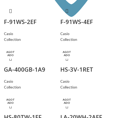
F-91WS-2EF
F-91WS-4EF
Casio
Casio
Collection
Collection
AGOT
AGOT
ADO
ADO
GA-400GB-1A9
HS-3V-1RET
Casio
Casio
Collection
Collection
AGOT
AGOT
ADO
ADO
HS-80TW-1EF
LA-20WH-2AEF