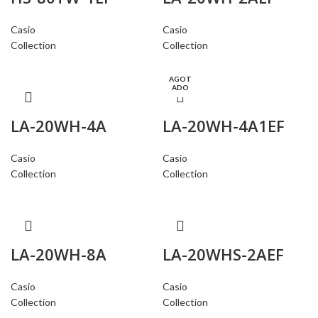
Casio
Casio
Collection
Collection
AGOT
ADO
LA-20WH-4A
LA-20WH-4A1EF
Casio
Casio
Collection
Collection
LA-20WH-8A
LA-20WHS-2AEF
Casio
Casio
Collection
Collection