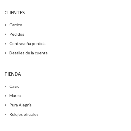
CLIENTES
Carrito
Pedidos
Contraseña perdida
Detalles de la cuenta
TIENDA
Casio
Marea
Pura Alegría
Relojes oficiales