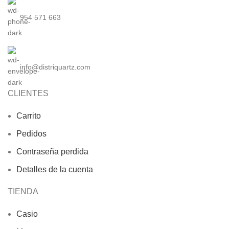
954 571 663
info@distriquartz.com
CLIENTES
Carrito
Pedidos
Contraseña perdida
Detalles de la cuenta
TIENDA
Casio