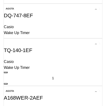
AGOTA
DO
DQ-747-8EF
Casio
Wake Up Timer
TQ-140-1EF
Casio
Wake Up Timer
AGOTA
DO
A168WER-2AEF