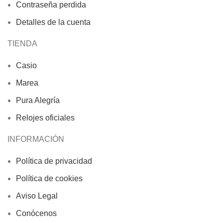
Contraseña perdida
Detalles de la cuenta
TIENDA
Casio
Marea
Pura Alegría
Relojes oficiales
INFORMACIÓN
Política de privacidad
Política de cookies
Aviso Legal
Conócenos