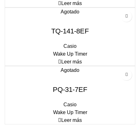
Leer más
Agotado
TQ-141-8EF
Casio
Wake Up Timer
Leer más
Agotado
PQ-31-7EF
Casio
Wake Up Timer
Leer más