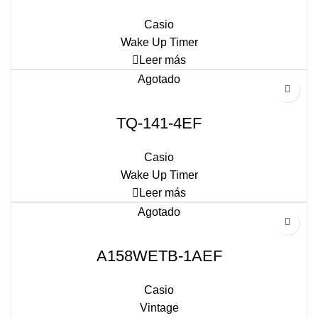
Casio
Wake Up Timer
Leer más
Agotado
TQ-141-4EF
Casio
Wake Up Timer
Leer más
Agotado
A158WETB-1AEF
Casio
Vintage