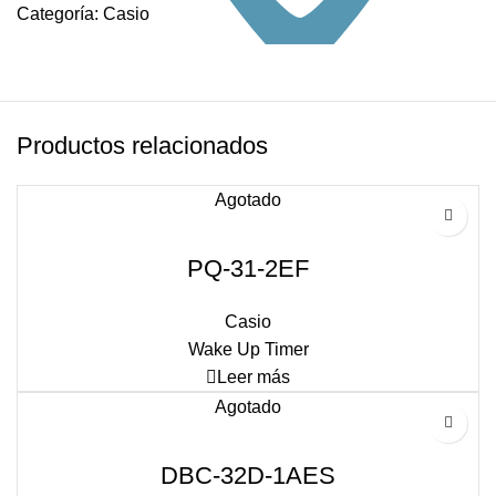
Categoría:
Casio
Productos relacionados
Agotado
PQ-31-2EF
Casio
Wake Up Timer
Leer más
Agotado
DBC-32D-1AES