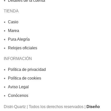
Detalles de la cuenta
TIENDA
Casio
Marea
Pura Alegría
Relojes oficiales
INFORMACIÓN
Política de privacidad
Política de cookies
Aviso Legal
Conócenos
Distri-Quartz | Todos los derechos reservados |
Diseño