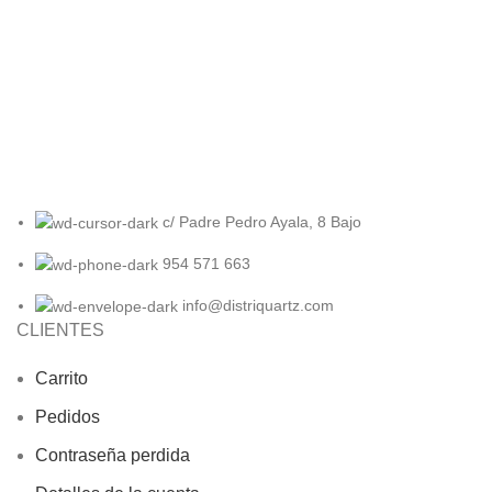
c/ Padre Pedro Ayala, 8 Bajo
954 571 663
info@distriquartz.com
CLIENTES
Carrito
Pedidos
Contraseña perdida