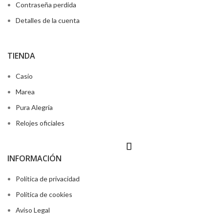
Contraseña perdida
Detalles de la cuenta
TIENDA
Casio
Marea
Pura Alegría
Relojes oficiales
INFORMACIÓN
Política de privacidad
Política de cookies
Aviso Legal