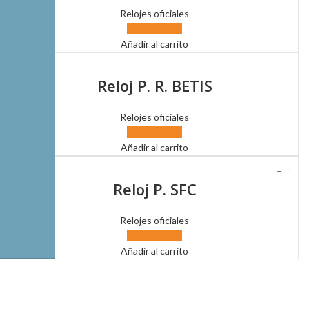
Relojes oficiales
Añadir al carrito
Reloj P. R. BETIS
Relojes oficiales
Añadir al carrito
Reloj P. SFC
Relojes oficiales
Añadir al carrito