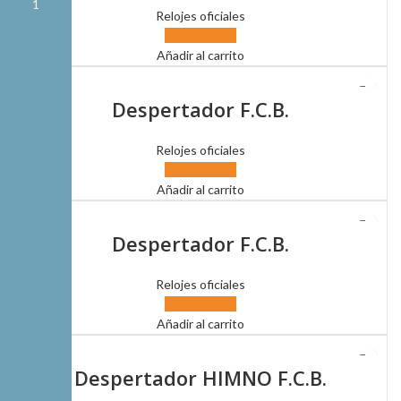
Relojes oficiales
Añadir al carrito
Despertador F.C.B.
Relojes oficiales
Añadir al carrito
Despertador F.C.B.
Relojes oficiales
Añadir al carrito
Despertador HIMNO F.C.B.