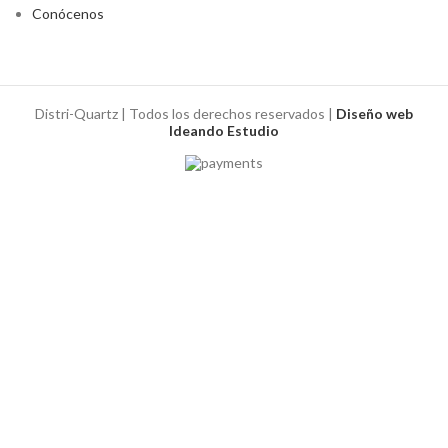
Conócenos
Distri-Quartz | Todos los derechos reservados |
Diseño web
Ideando Estudio