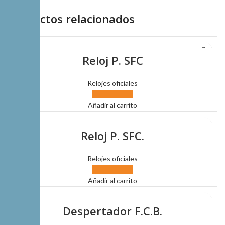
Productos relacionados
Reloj P. SFC
Relojes oficiales
Añadir al carrito
Reloj P. SFC.
Relojes oficiales
Añadir al carrito
Despertador F.C.B.