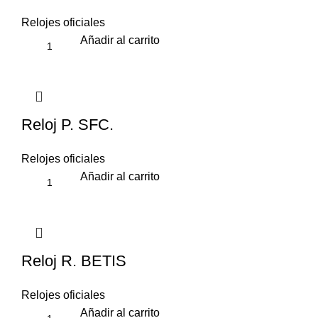
Relojes oficiales
Añadir al carrito
Reloj P. SFC.
Relojes oficiales
Añadir al carrito
Reloj R. BETIS
Relojes oficiales
Añadir al carrito