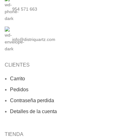
954 571 663
info@distriquartz.com
CLIENTES
Carrito
Pedidos
Contraseña perdida
Detalles de la cuenta
TIENDA