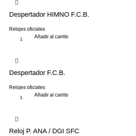
Despertador HIMNO F.C.B.
Relojes oficiales
Añadir al carrito
Despertador F.C.B.
Relojes oficiales
Añadir al carrito
Reloj P. ANA / DGI SFC