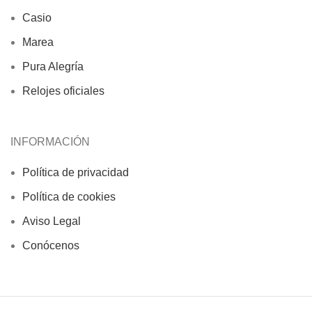
Casio
Marea
Pura Alegría
Relojes oficiales
INFORMACIÓN
Política de privacidad
Política de cookies
Aviso Legal
Conócenos