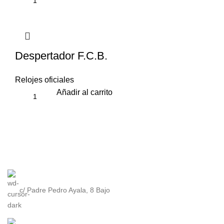
Despertador F.C.B.
Relojes oficiales
Añadir al carrito
c/ Padre Pedro Ayala, 8 Bajo