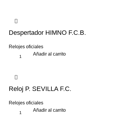
Despertador HIMNO F.C.B.
Relojes oficiales
Añadir al carrito
Reloj P. SEVILLA F.C.
Relojes oficiales
Añadir al carrito